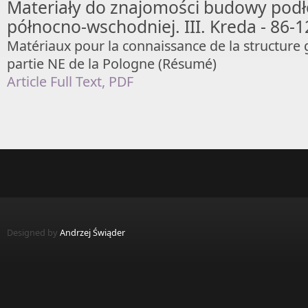
Materiały do znajomości budowy podł
północno-wschodniej. III. Kreda - 86-1
Matériaux pour la connaissance de la structure 
partie NE de la Pologne (Résumé)
Article Full Text, PDF
Designed by
Andrzej Świąder