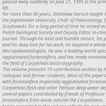
passed away suddenly on June 21, 1995 in the prim
life.
For more than 40 years, Stanisław Geroch taught 
the Jagiellonian University, Chair of Paleontology, f
Grzybowski. For a long period of time he served as
Polish Geological Society and Deputy Editor in-chie
Journal. Through his kind and humble nature, his
and his deep love for his work, he inspired a whole
Micropaleontologists. He was a leading world spec
agglutinated foraminifera, and has made monumen
the field of Carpathian biostratygraphy.
This volume presents 19 contributions written by h
collegues and former students, Most of the papers
with foraminifera (especially agglutinated foramin
Carpathian flysh and other Tethyan deep-water de
several papers contributed by friends of Professor
foraminifera from areas outside the Carpathians. T