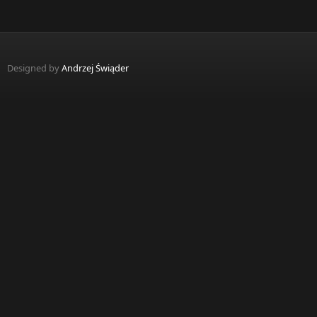
Designed by
Andrzej Świąder